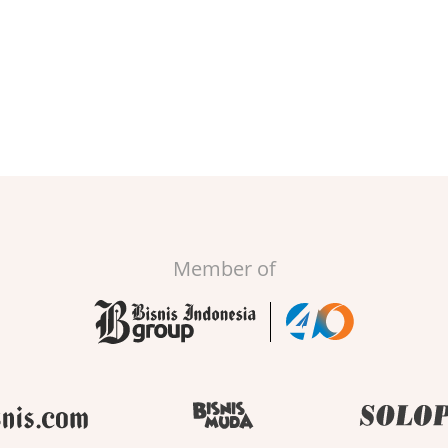
Member of