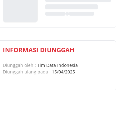
INFORMASI DIUNGGAH
Diunggah oleh
:
Tim Data Indonesia
Diunggah ulang pada
:
15/04/2025