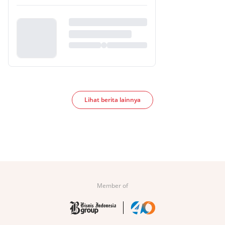
Lihat berita lainnya
Member of