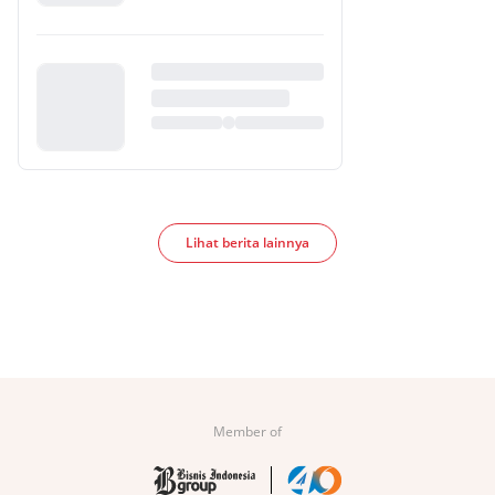
Lihat berita lainnya
Member of