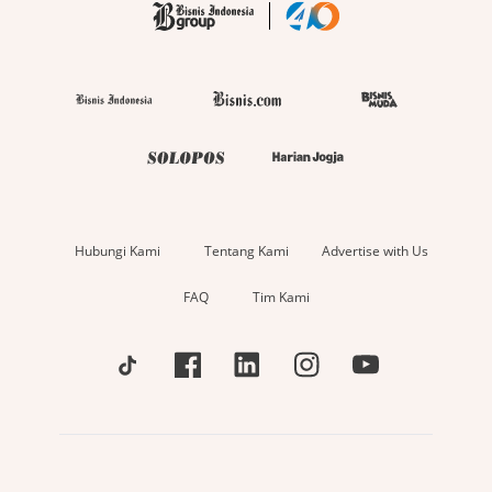
Hubungi Kami
Tentang Kami
Advertise with Us
FAQ
Tim Kami