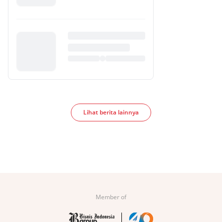
Lihat berita lainnya
Member of