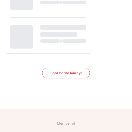
Lihat berita lainnya
Member of