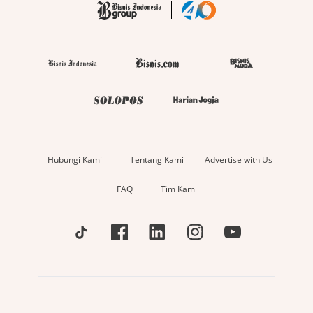
Hubungi Kami
Tentang Kami
Advertise with Us
FAQ
Tim Kami