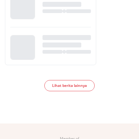
Lihat berita lainnya
Member of