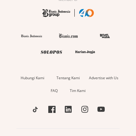
Hubungi Kami
Tentang Kami
Advertise with Us
FAQ
Tim Kami