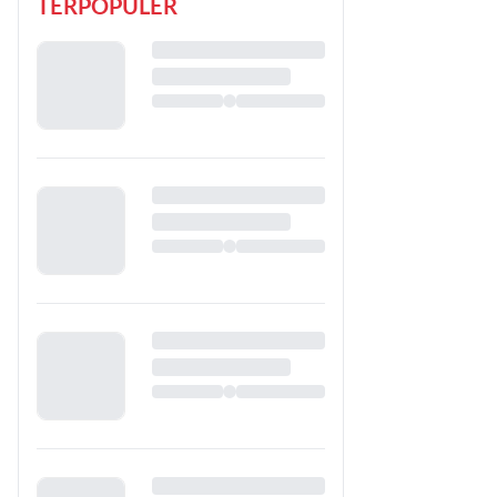
TERPOPULER