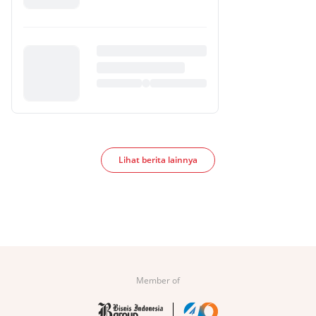
Lihat berita lainnya
Member of