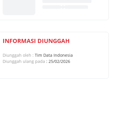
INFORMASI DIUNGGAH
Diunggah oleh
:
Tim Data Indonesia
Diunggah ulang pada
:
25/02/2026