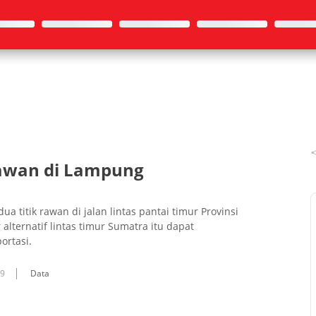
Rawan di Lampung
titik rawan di jalan lintas pantai timur Provinsi
alternatif lintas timur Sumatra itu dapat
ortasi.
09
Data