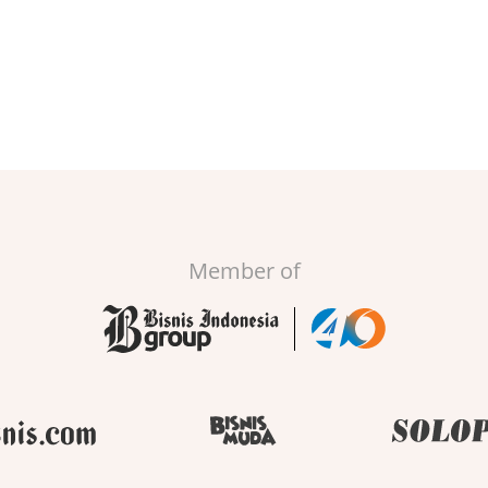
Member of