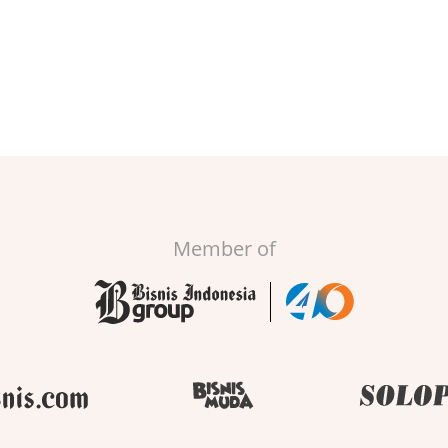
Member of