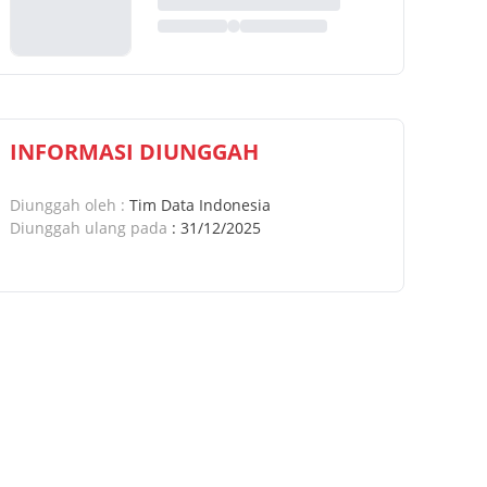
INFORMASI DIUNGGAH
Diunggah oleh
:
Tim Data Indonesia
Diunggah ulang pada
:
31/12/2025