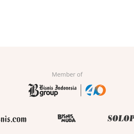
Member of