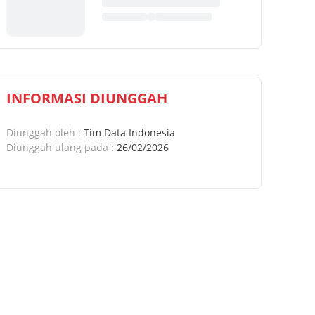
INFORMASI DIUNGGAH
Diunggah oleh
:
Tim Data Indonesia
Diunggah ulang pada
:
26/02/2026