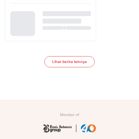
Lihat berita lainnya
Member of