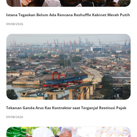
Istana Tegaskan Belum Ada Rencana Reshuffle Kabinet Merah Putih
09/08/2026
Tekanan Ganda Arus Kas Kontraktor saat Terganjal Restitusi Pajak
09/08/2026