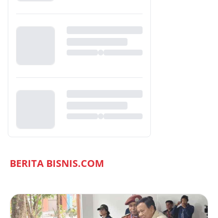
BERITA BISNIS.COM