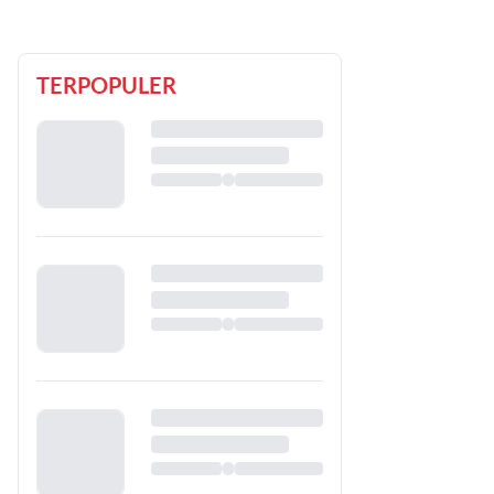
TERPOPULER