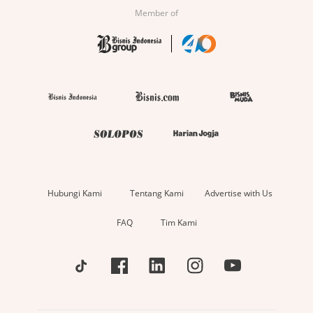
Member of
Hubungi Kami
Tentang Kami
Advertise with Us
FAQ
Tim Kami