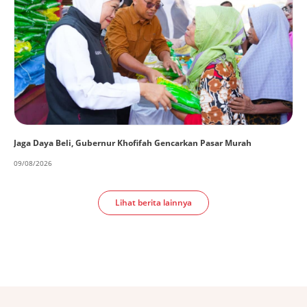
Jaga Daya Beli, Gubernur Khofifah Gencarkan Pasar Murah
09/08/2026
Lihat berita lainnya