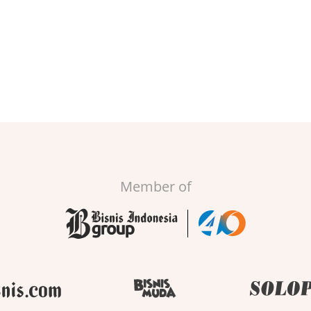
Member of