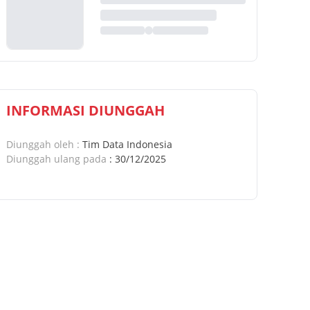
INFORMASI DIUNGGAH
Diunggah oleh
:
Tim Data Indonesia
Diunggah ulang pada
:
30/12/2025