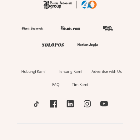
Hubungi Kami
Tentang Kami
Advertise with Us
FAQ
Tim Kami