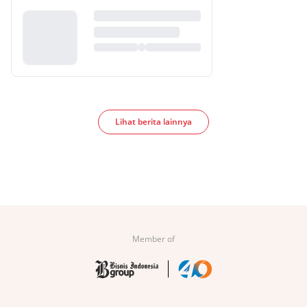
Lihat berita lainnya
Member of