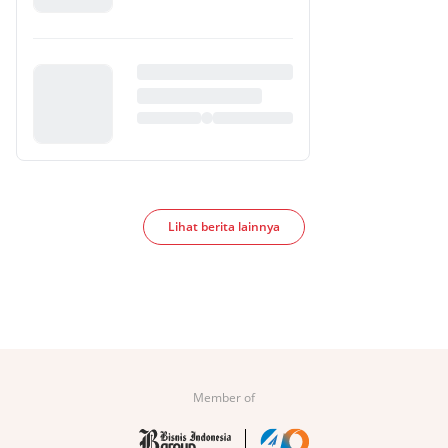
Lihat berita lainnya
Member of