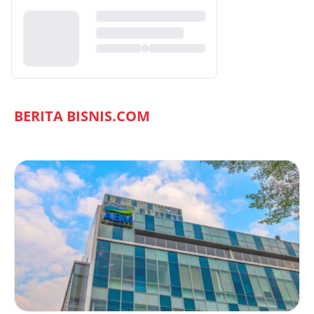
BERITA BISNIS.COM