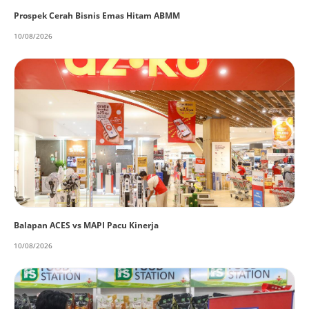
Prospek Cerah Bisnis Emas Hitam ABMM
10/08/2026
Balapan ACES vs MAPI Pacu Kinerja
10/08/2026