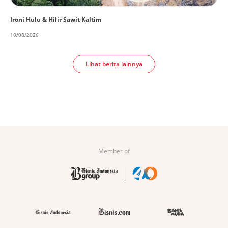
Ironi Hulu & Hilir Sawit Kaltim
10/08/2026
Lihat berita lainnya
Member of