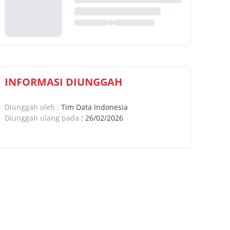
INFORMASI DIUNGGAH
Diunggah oleh
:
Tim Data Indonesia
Diunggah ulang pada
:
26/02/2026