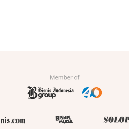
Member of