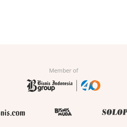
Member of