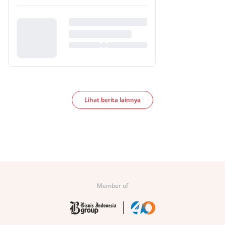
Lihat berita lainnya
Member of