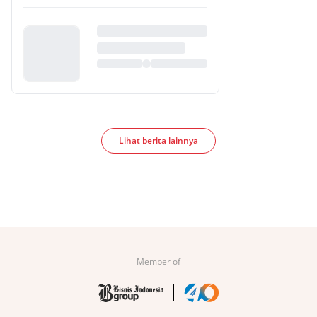
Lihat berita lainnya
Member of