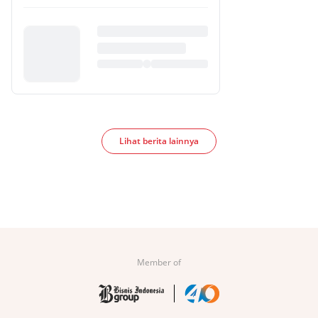
Lihat berita lainnya
Member of