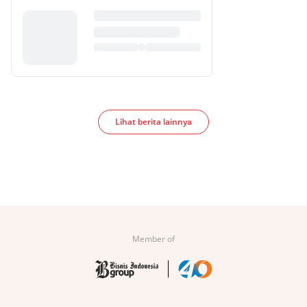
Lihat berita lainnya
Member of