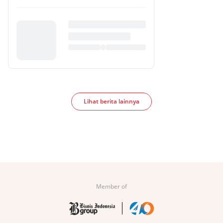
Lihat berita lainnya
Member of