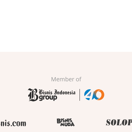
Member of