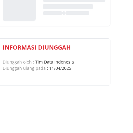
INFORMASI DIUNGGAH
Diunggah oleh
:
Tim Data Indonesia
Diunggah ulang pada
:
11/04/2025