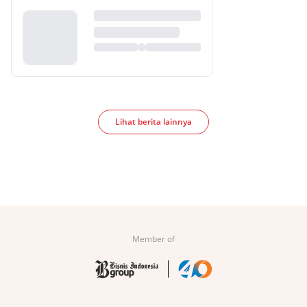
Lihat berita lainnya
Member of