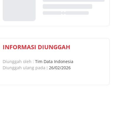
INFORMASI DIUNGGAH
Diunggah oleh
:
Tim Data Indonesia
Diunggah ulang pada
:
26/02/2026