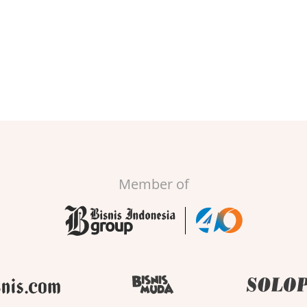
Member of