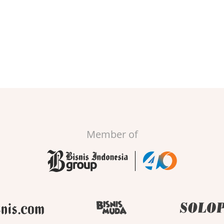
Member of