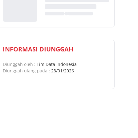
INFORMASI DIUNGGAH
Diunggah oleh
:
Tim Data Indonesia
Diunggah ulang pada
:
23/01/2026