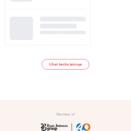
Lihat berita lainnya
Member of