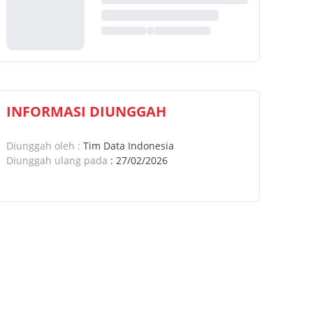
INFORMASI DIUNGGAH
Diunggah oleh
:
Tim Data Indonesia
Diunggah ulang pada
:
27/02/2026