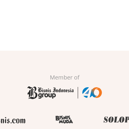
Member of