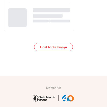
Lihat berita lainnya
Member of