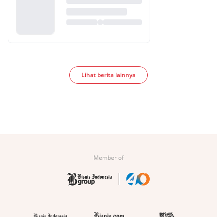
Lihat berita lainnya
Member of