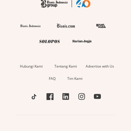
Hubungi Kami
Tentang Kami
Advertise with Us
FAQ
Tim Kami