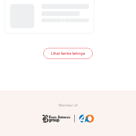
Lihat berita lainnya
Member of