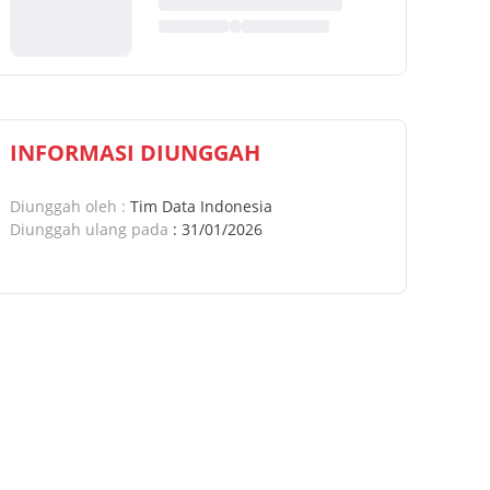
INFORMASI DIUNGGAH
Diunggah oleh
:
Tim Data Indonesia
Diunggah ulang pada
:
31/01/2026