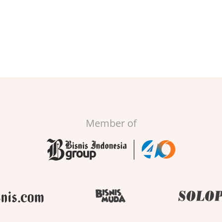
Member of