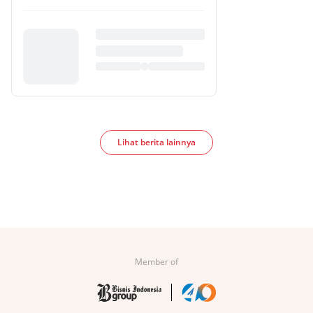
Lihat berita lainnya
Member of