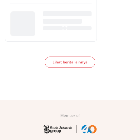
Lihat berita lainnya
Member of