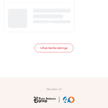
Lihat berita lainnya
Member of