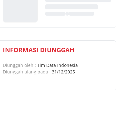
INFORMASI DIUNGGAH
Diunggah oleh
:
Tim Data Indonesia
Diunggah ulang pada
:
31/12/2025