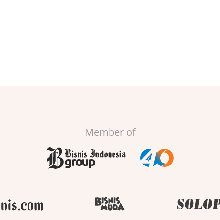
Member of