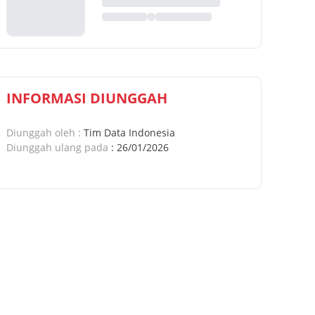
INFORMASI DIUNGGAH
Diunggah oleh
:
Tim Data Indonesia
Diunggah ulang pada
:
26/01/2026