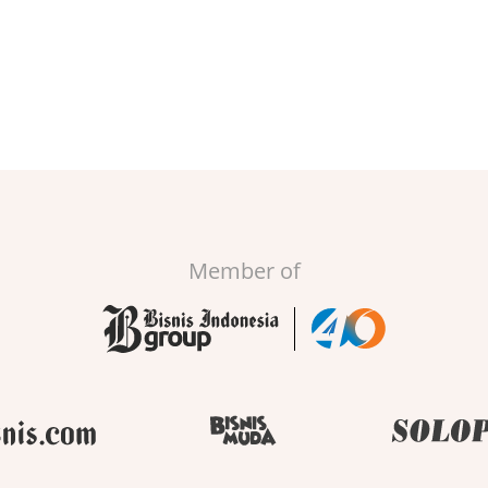
Member of