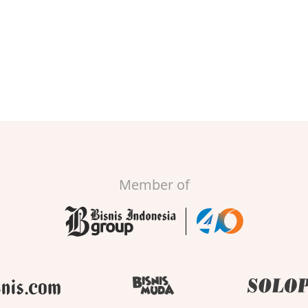
Member of