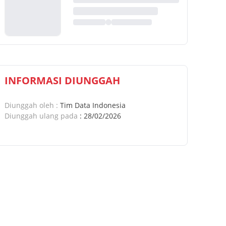
INFORMASI DIUNGGAH
Diunggah oleh
:
Tim Data Indonesia
Diunggah ulang pada
:
28/02/2026