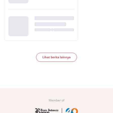
Lihat berita lainnya
Member of