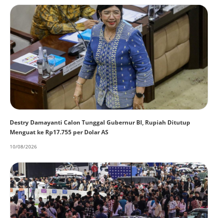
Destry Damayanti Calon Tunggal Gubernur BI, Rupiah Ditutup
Menguat ke Rp17.755 per Dolar AS
10/08/2026