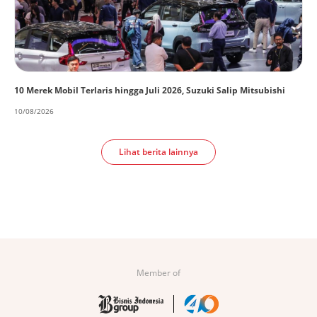
10 Merek Mobil Terlaris hingga Juli 2026, Suzuki Salip Mitsubishi
10/08/2026
Lihat berita lainnya
Member of