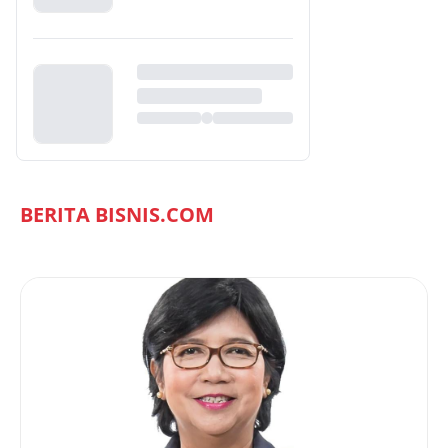
BERITA BISNIS.COM