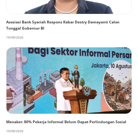
Asosiasi Bank Syariah Respons Kabar Destry Damayanti Calon
Tunggal Gubernur BI
10/08/2026
Menaker: 80% Pekerja Informal Belum Dapat Perlindungan Sosial
10/08/2026