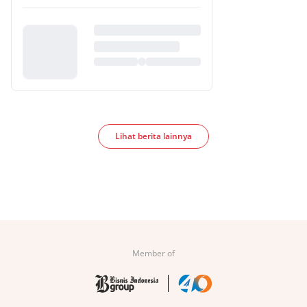
Lihat berita lainnya
Member of