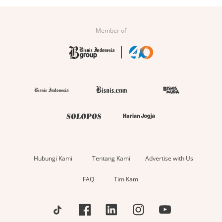
Member of
Hubungi Kami
Tentang Kami
Advertise with Us
FAQ
Tim Kami