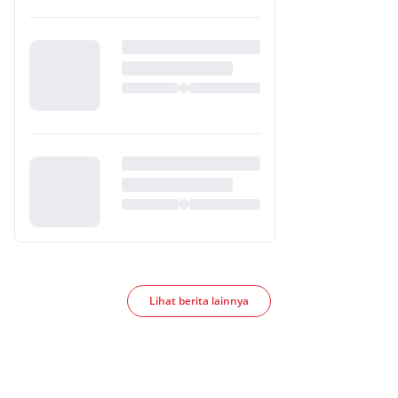
Lihat berita lainnya