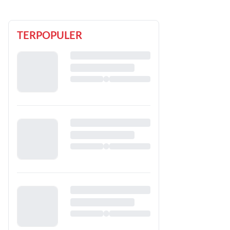
TERPOPULER