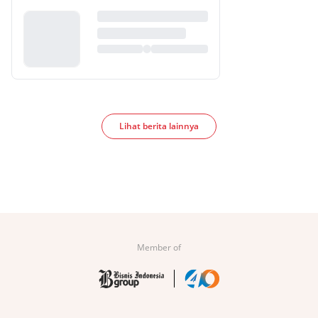
Lihat berita lainnya
Member of