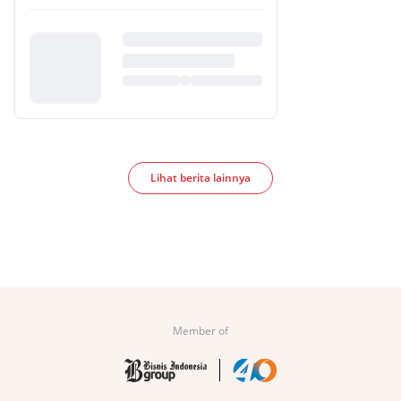
Lihat berita lainnya
Member of