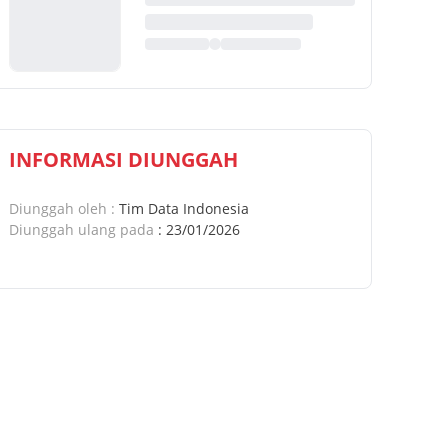
INFORMASI DIUNGGAH
Diunggah oleh
:
Tim Data Indonesia
Diunggah ulang pada
:
23/01/2026