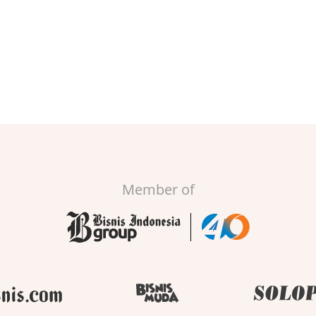
Member of