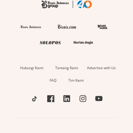
Hubungi Kami
Tentang Kami
Advertise with Us
FAQ
Tim Kami